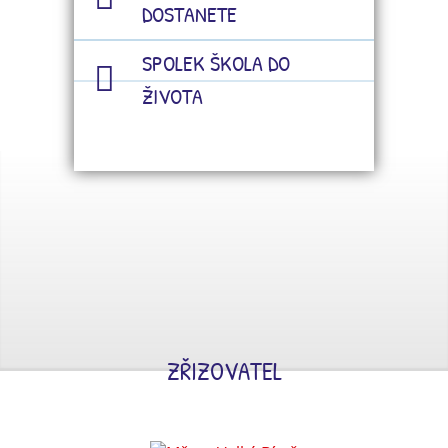
DOSTANETE
SPOLEK ŠKOLA DO
ŽIVOTA
ZŘIZOVATEL