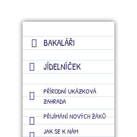
BAKALÁŘI
JÍDELNÍČEK
PŘÍRODNÍ UKÁZKOVÁ
ZAHRADA
PŘIJÍMÁNÍ NOVÝCH ŽÁKŮ
JAK SE K NÁM