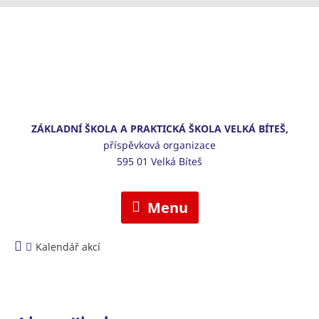
ZÁKLADNÍ ŠKOLA A PRAKTICKÁ ŠKOLA VELKÁ BÍTEŠ,
příspěvková organizace
595 01 Velká Bíteš
Menu
Kalendář akcí