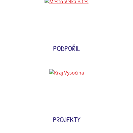
PODPOŘIL
PROJEKTY