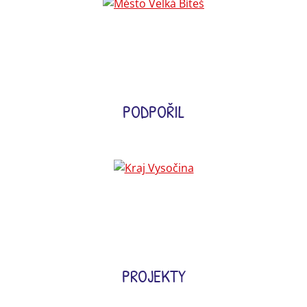
PODPOŘIL
PROJEKTY