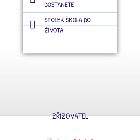
DOSTANETE
SPOLEK ŠKOLA DO
ŽIVOTA
ZŘIZOVATEL