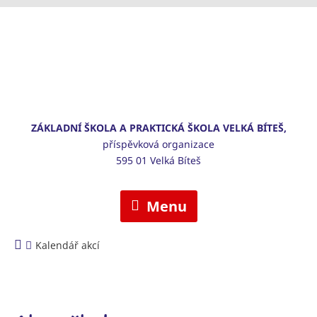
ZÁKLADNÍ ŠKOLA A PRAKTICKÁ ŠKOLA VELKÁ BÍTEŠ,
příspěvková organizace
595 01 Velká Bíteš
Menu
Kalendář akcí