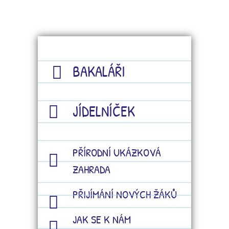
BAKALÁŘI
JÍDELNÍČEK
PŘÍRODNÍ UKÁZKOVÁ
ZAHRADA
PŘIJÍMÁNÍ NOVÝCH ŽÁKŮ
JAK SE K NÁM