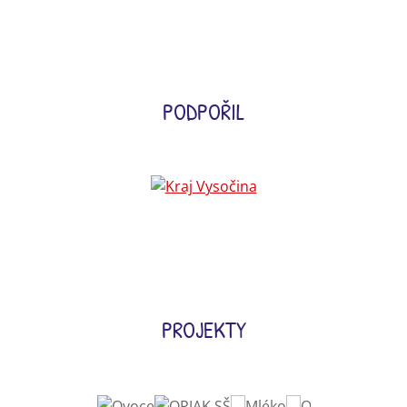
PODPOŘIL
PROJEKTY