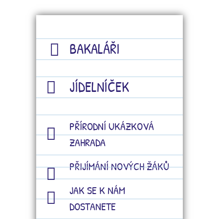
BAKALÁŘI
JÍDELNÍČEK
PŘÍRODNÍ UKÁZKOVÁ
ZAHRADA
PŘIJÍMÁNÍ NOVÝCH ŽÁKŮ
JAK SE K NÁM
DOSTANETE