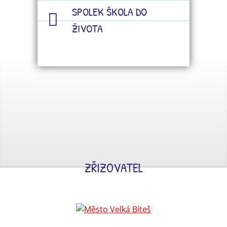
SPOLEK ŠKOLA DO
ŽIVOTA
ZŘIZOVATEL