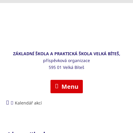
ZÁKLADNÍ ŠKOLA A PRAKTICKÁ ŠKOLA VELKÁ BÍTEŠ,
příspěvková organizace
595 01 Velká Bíteš
Menu
Kalendář akcí