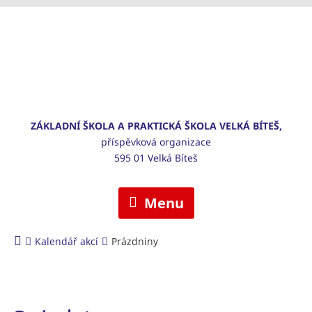
ZÁKLADNÍ ŠKOLA A PRAKTICKÁ ŠKOLA VELKÁ BÍTEŠ,
příspěvková organizace
595 01 Velká Bíteš
Menu
Kalendář akcí
Prázdniny