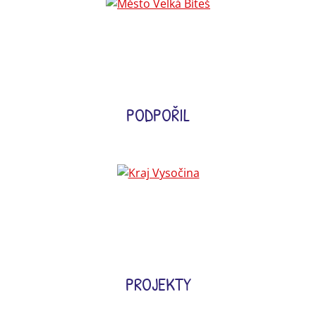
PODPOŘIL
PROJEKTY