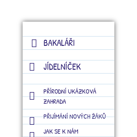
BAKALÁŘI
JÍDELNÍČEK
PŘÍRODNÍ UKÁZKOVÁ
ZAHRADA
PŘIJÍMÁNÍ NOVÝCH ŽÁKŮ
JAK SE K NÁM