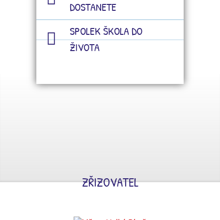
DOSTANETE
SPOLEK ŠKOLA DO
ŽIVOTA
ZŘIZOVATEL