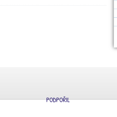
PODPOŘIL