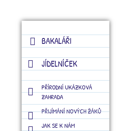
BAKALÁŘI
JÍDELNÍČEK
PŘÍRODNÍ UKÁZKOVÁ
ZAHRADA
PŘIJÍMÁNÍ NOVÝCH ŽÁKŮ
JAK SE K NÁM