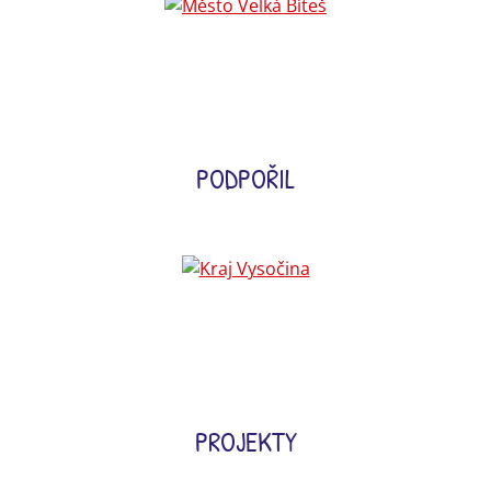
PODPOŘIL
PROJEKTY