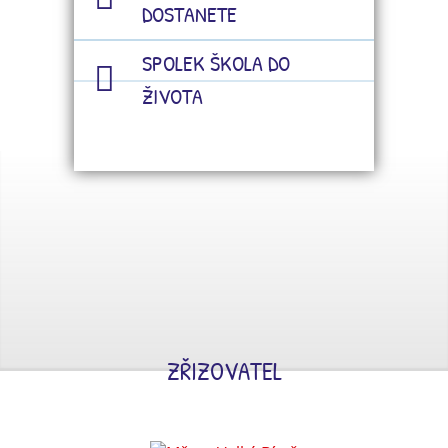
DOSTANETE
SPOLEK ŠKOLA DO
ŽIVOTA
ZŘIZOVATEL