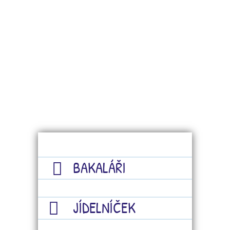
BAKALÁŘI
JÍDELNÍČEK