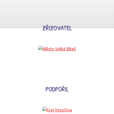
ZŘIZOVATEL
PODPOŘIL