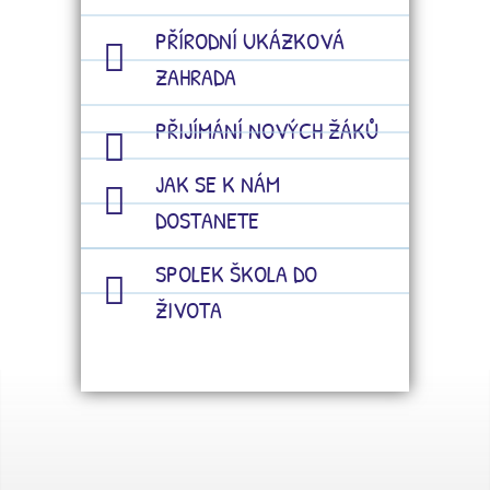
PŘÍRODNÍ UKÁZKOVÁ
ZAHRADA
PŘIJÍMÁNÍ NOVÝCH ŽÁKŮ
JAK SE K NÁM
DOSTANETE
SPOLEK ŠKOLA DO
ŽIVOTA