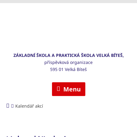
ZÁKLADNÍ ŠKOLA A PRAKTICKÁ ŠKOLA VELKÁ BÍTEŠ,
příspěvková organizace
595 01 Velká Bíteš
Menu
Kalendář akcí