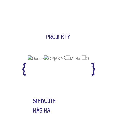
PROJEKTY
SLEDUJTE
NÁS NA