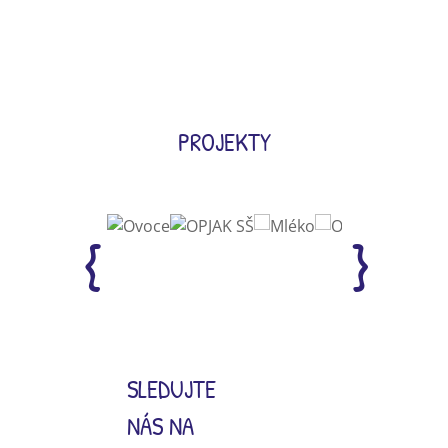
PROJEKTY
SLEDUJTE
NÁS NA