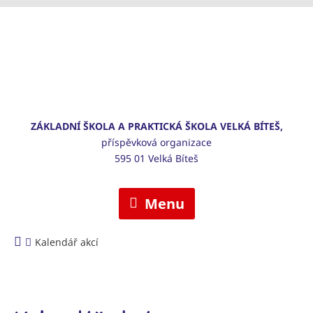
ZÁKLADNÍ ŠKOLA A PRAKTICKÁ ŠKOLA VELKÁ BÍTEŠ,
příspěvková organizace
595 01 Velká Bíteš
Menu
Kalendář akcí