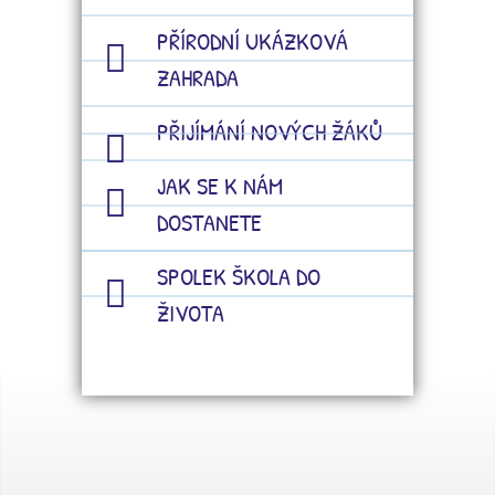
PŘÍRODNÍ UKÁZKOVÁ
ZAHRADA
PŘIJÍMÁNÍ NOVÝCH ŽÁKŮ
JAK SE K NÁM
DOSTANETE
SPOLEK ŠKOLA DO
ŽIVOTA