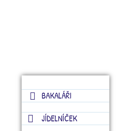
BAKALÁŘI
JÍDELNÍČEK