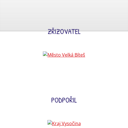
ZŘIZOVATEL
PODPOŘIL