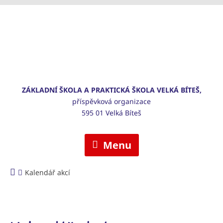
ZÁKLADNÍ ŠKOLA A PRAKTICKÁ ŠKOLA VELKÁ BÍTEŠ,
příspěvková organizace
595 01 Velká Bíteš
Menu
Kalendář akcí