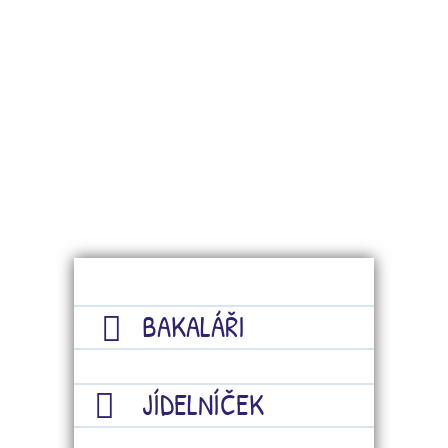
BAKALÁŘI
JÍDELNÍČEK