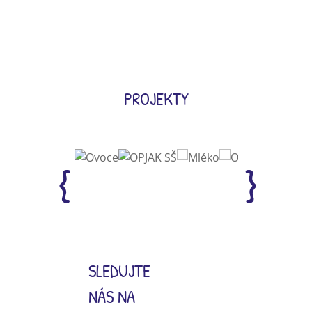
PROJEKTY
SLEDUJTE
NÁS NA