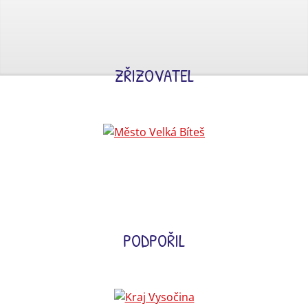
ZŘIZOVATEL
PODPOŘIL