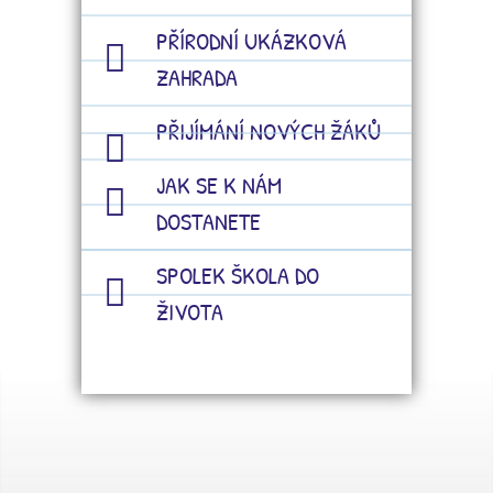
PŘÍRODNÍ UKÁZKOVÁ
ZAHRADA
PŘIJÍMÁNÍ NOVÝCH ŽÁKŮ
JAK SE K NÁM
DOSTANETE
SPOLEK ŠKOLA DO
ŽIVOTA