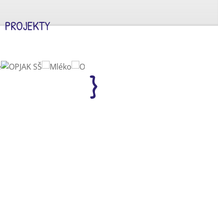
PROJEKTY