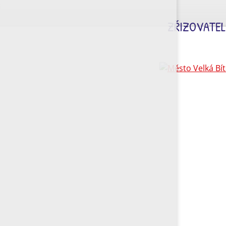
ZŘIZOVATEL