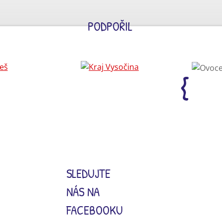
PODPOŘIL
SLEDUJTE
NÁS NA
FACEBOOKU