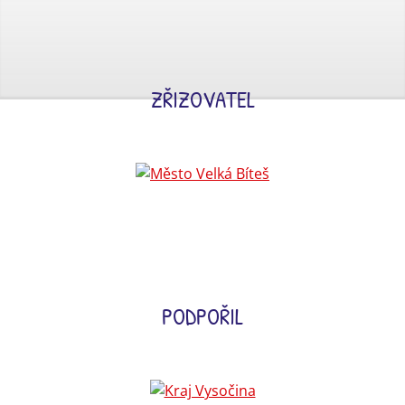
ZŘIZOVATEL
PODPOŘIL