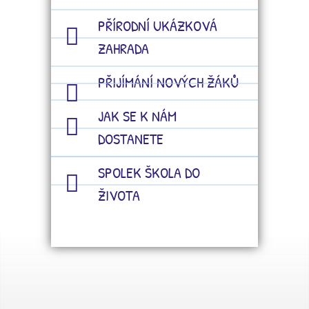
PŘÍRODNÍ UKÁZKOVÁ
ZAHRADA
PŘIJÍMÁNÍ NOVÝCH ŽÁKŮ
JAK SE K NÁM
DOSTANETE
SPOLEK ŠKOLA DO
ŽIVOTA