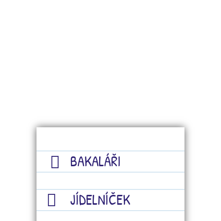
BAKALÁŘI
JÍDELNÍČEK