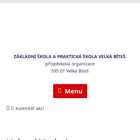
ZÁKLADNÍ ŠKOLA A PRAKTICKÁ ŠKOLA VELKÁ BÍTEŠ,
příspěvková organizace
595 01 Velká Bíteš
Menu
Kalendář akcí