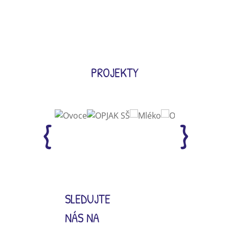
PROJEKTY
SLEDUJTE
NÁS NA