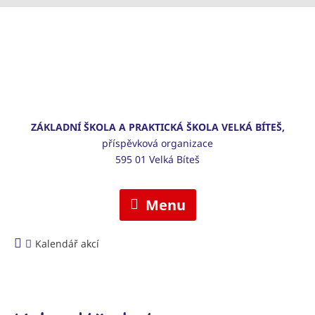
ZÁKLADNÍ ŠKOLA A PRAKTICKÁ ŠKOLA VELKÁ BÍTEŠ,
příspěvková organizace
595 01 Velká Bíteš
Menu
Kalendář akcí