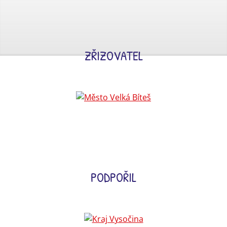
ZŘIZOVATEL
PODPOŘIL