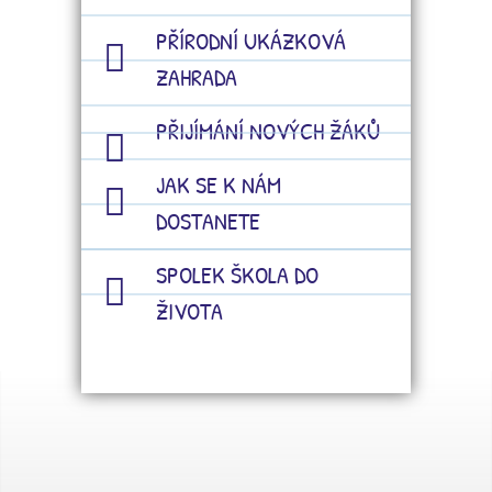
PŘÍRODNÍ UKÁZKOVÁ
ZAHRADA
PŘIJÍMÁNÍ NOVÝCH ŽÁKŮ
JAK SE K NÁM
DOSTANETE
SPOLEK ŠKOLA DO
ŽIVOTA