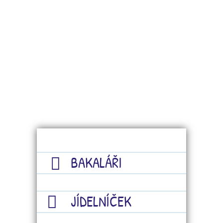
BAKALÁŘI
JÍDELNÍČEK