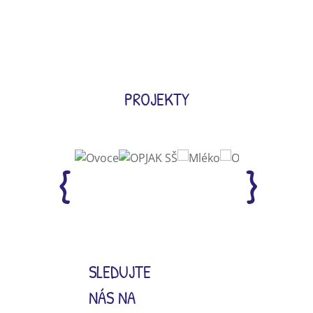
PROJEKTY
SLEDUJTE
NÁS NA