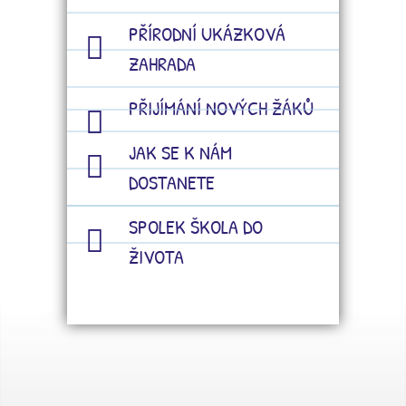
PŘÍRODNÍ UKÁZKOVÁ
ZAHRADA
PŘIJÍMÁNÍ NOVÝCH ŽÁKŮ
JAK SE K NÁM
DOSTANETE
SPOLEK ŠKOLA DO
ŽIVOTA