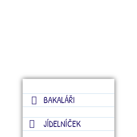
BAKALÁŘI
JÍDELNÍČEK