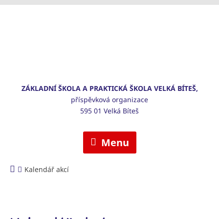
ZÁKLADNÍ ŠKOLA A PRAKTICKÁ ŠKOLA VELKÁ BÍTEŠ,
příspěvková organizace
595 01 Velká Bíteš
Menu
Kalendář akcí