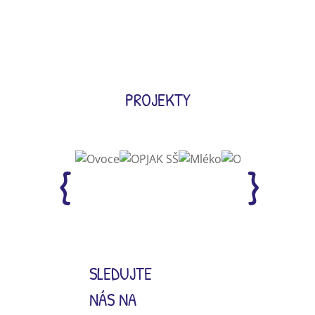
PROJEKTY
SLEDUJTE
NÁS NA