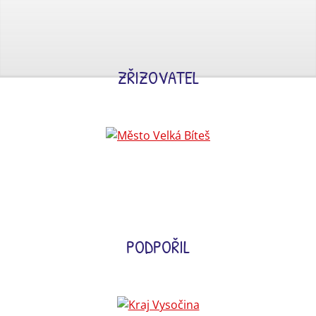
ZŘIZOVATEL
PODPOŘIL