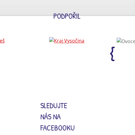
PODPOŘIL
SLEDUJTE
NÁS NA
FACEBOOKU