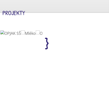
PROJEKTY