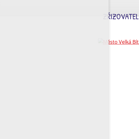
ZŘIZOVATEL