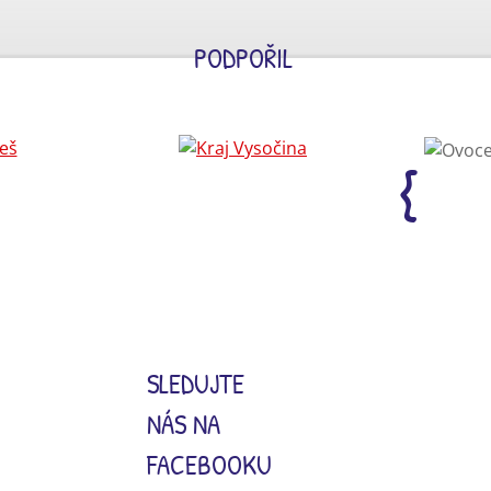
PODPOŘIL
SLEDUJTE
NÁS NA
FACEBOOKU