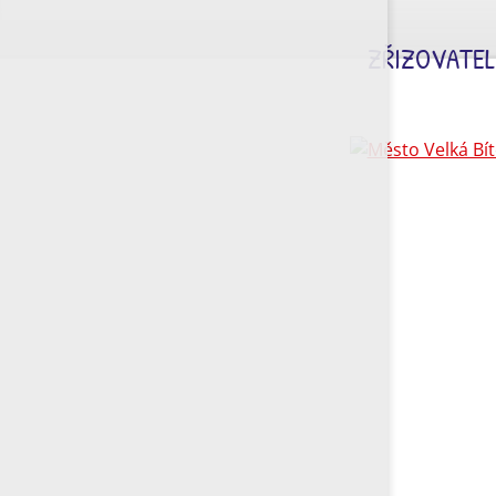
ZŘIZOVATEL