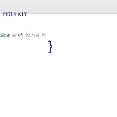
PROJEKTY