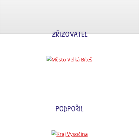
ZŘIZOVATEL
PODPOŘIL