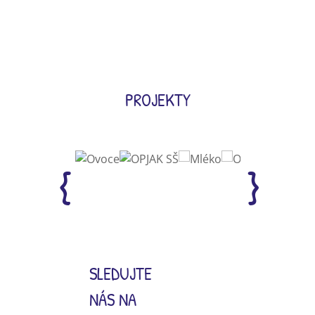
PROJEKTY
SLEDUJTE
NÁS NA