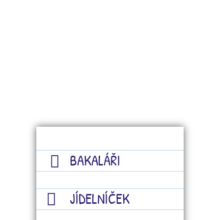
BAKALÁŘI
JÍDELNÍČEK