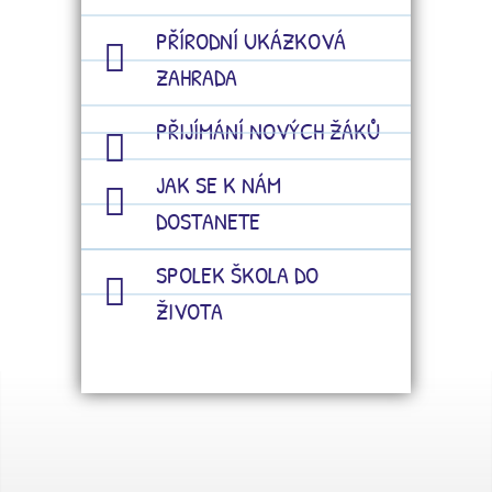
PŘÍRODNÍ UKÁZKOVÁ
ZAHRADA
PŘIJÍMÁNÍ NOVÝCH ŽÁKŮ
JAK SE K NÁM
DOSTANETE
SPOLEK ŠKOLA DO
ŽIVOTA