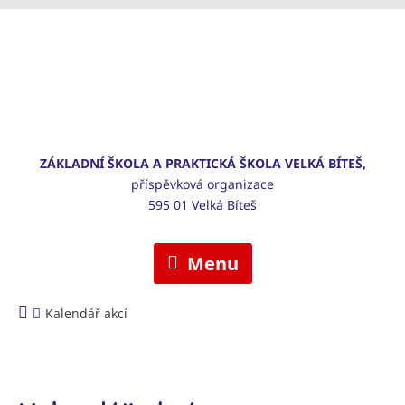
ZÁKLADNÍ ŠKOLA A PRAKTICKÁ ŠKOLA VELKÁ BÍTEŠ,
příspěvková organizace
595 01 Velká Bíteš
Menu
Kalendář akcí