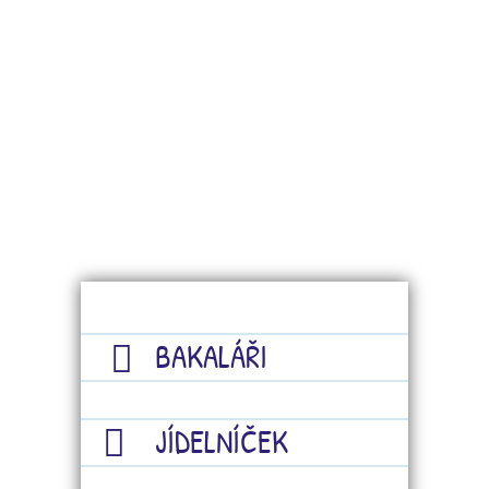
BAKALÁŘI
JÍDELNÍČEK