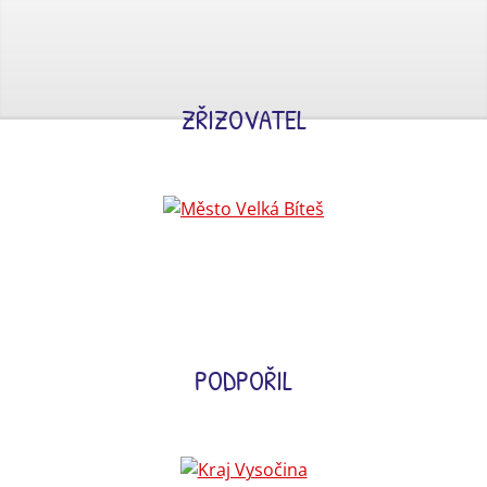
ZŘIZOVATEL
PODPOŘIL