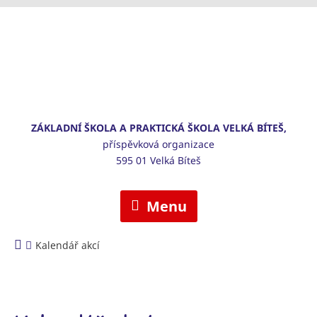
ZÁKLADNÍ ŠKOLA A PRAKTICKÁ ŠKOLA VELKÁ BÍTEŠ,
příspěvková organizace
595 01 Velká Bíteš
Menu
Kalendář akcí