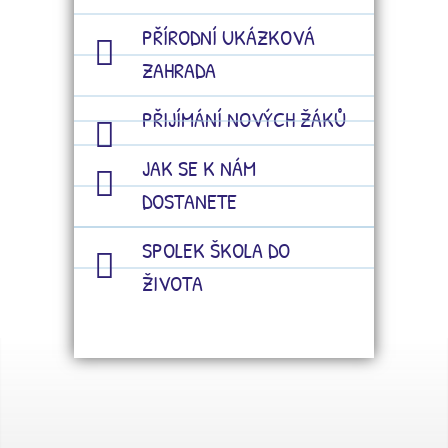
PŘÍRODNÍ UKÁZKOVÁ
ZAHRADA
PŘIJÍMÁNÍ NOVÝCH ŽÁKŮ
JAK SE K NÁM
DOSTANETE
SPOLEK ŠKOLA DO
ŽIVOTA