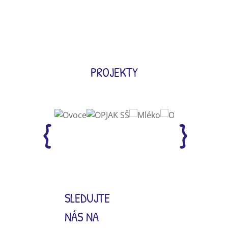
PROJEKTY
SLEDUJTE
NÁS NA