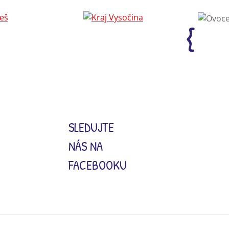
SLEDUJTE
NÁS NA
FACEBOOKU