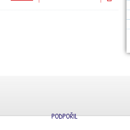
PODPOŘIL