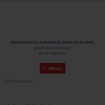
ZÁKLADNÍ ŠKOLA A PRAKTICKÁ ŠKOLA VELKÁ BÍTEŠ,
příspěvková organizace
595 01 Velká Bíteš
Menu
Kalendář akcí