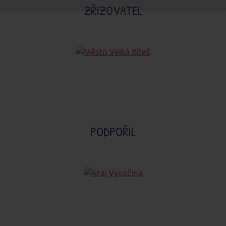
ZŘIZOVATEL
PODPOŘIL