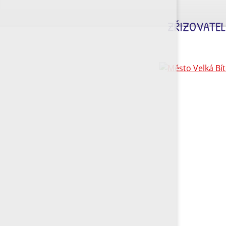
ZŘIZOVATEL