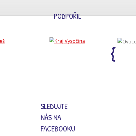
PODPOŘIL
SLEDUJTE
NÁS NA
FACEBOOKU