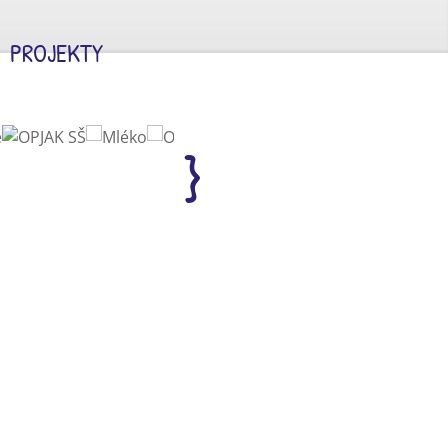
PROJEKTY