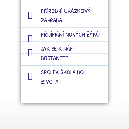
PŘÍRODNÍ UKÁZKOVÁ
ZAHRADA
PŘIJÍMÁNÍ NOVÝCH ŽÁKŮ
JAK SE K NÁM
DOSTANETE
SPOLEK ŠKOLA DO
ŽIVOTA