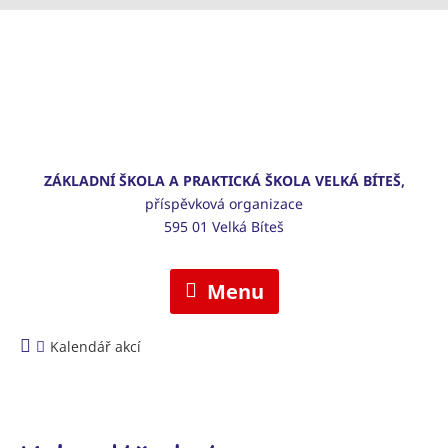
ZÁKLADNÍ ŠKOLA A PRAKTICKÁ ŠKOLA VELKÁ BÍTEŠ,
příspěvková organizace
595 01 Velká Bíteš
Menu
Kalendář akcí