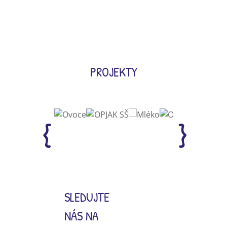
PROJEKTY
SLEDUJTE
NÁS NA