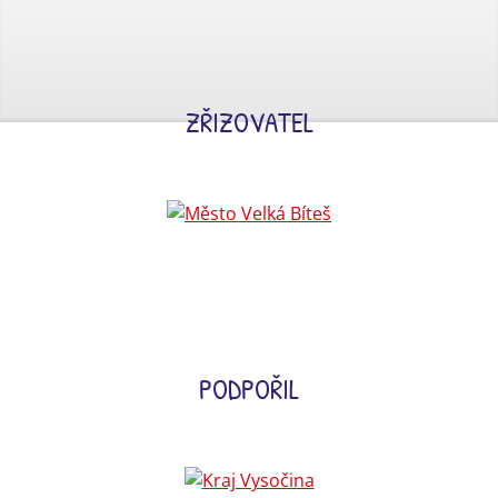
ZŘIZOVATEL
PODPOŘIL