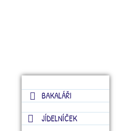
BAKALÁŘI
JÍDELNÍČEK