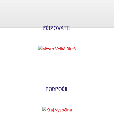
ZŘIZOVATEL
PODPOŘIL