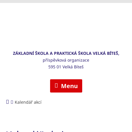
ZÁKLADNÍ ŠKOLA A PRAKTICKÁ ŠKOLA VELKÁ BÍTEŠ,
příspěvková organizace
595 01 Velká Bíteš
Menu
Kalendář akcí