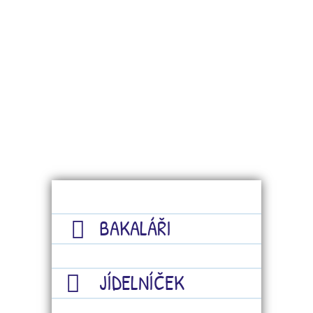
BAKALÁŘI
JÍDELNÍČEK