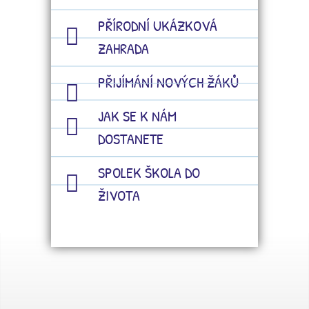
PŘÍRODNÍ UKÁZKOVÁ
ZAHRADA
PŘIJÍMÁNÍ NOVÝCH ŽÁKŮ
JAK SE K NÁM
DOSTANETE
SPOLEK ŠKOLA DO
ŽIVOTA