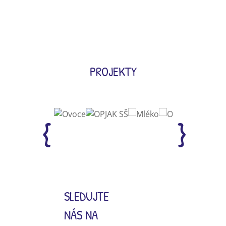
PROJEKTY
SLEDUJTE
NÁS NA