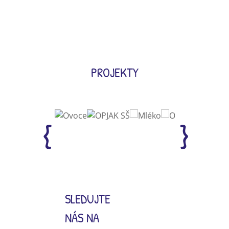
PROJEKTY
SLEDUJTE
NÁS NA