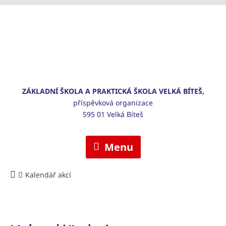
ZÁKLADNÍ ŠKOLA A PRAKTICKÁ ŠKOLA VELKÁ BÍTEŠ,
příspěvková organizace
595 01 Velká Bíteš
Menu
Kalendář akcí