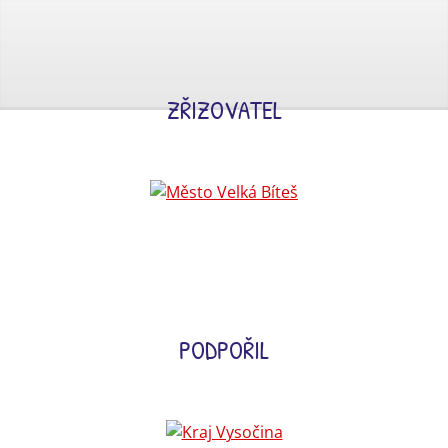
ZŘIZOVATEL
PODPOŘIL