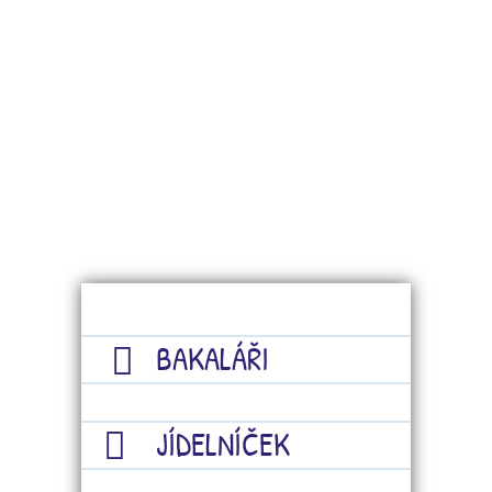
BAKALÁŘI
JÍDELNÍČEK