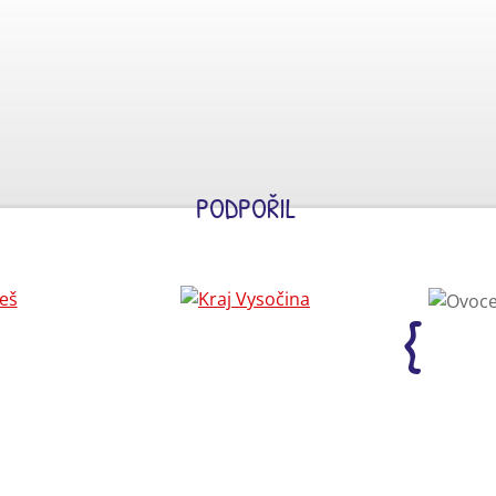
PODPOŘIL