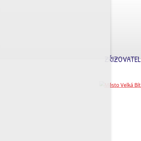
ZŘIZOVATEL