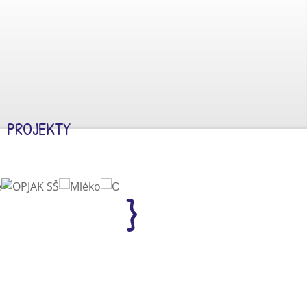
PROJEKTY