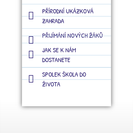
PŘÍRODNÍ UKÁZKOVÁ
ZAHRADA
PŘIJÍMÁNÍ NOVÝCH ŽÁKŮ
JAK SE K NÁM
DOSTANETE
SPOLEK ŠKOLA DO
ŽIVOTA