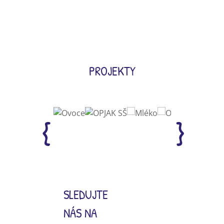
PROJEKTY
SLEDUJTE
NÁS NA