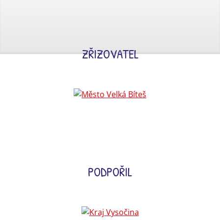
ZŘIZOVATEL
PODPOŘIL