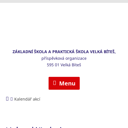
ZÁKLADNÍ ŠKOLA A PRAKTICKÁ ŠKOLA VELKÁ BÍTEŠ,
příspěvková organizace
595 01 Velká Bíteš
Menu
Kalendář akcí