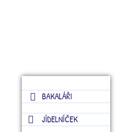
BAKALÁŘI
JÍDELNÍČEK