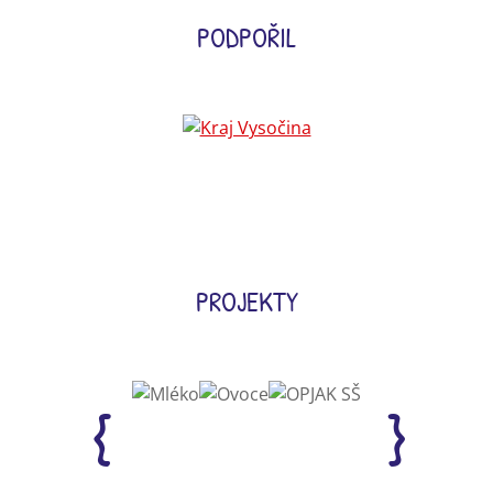
PODPOŘIL
PROJEKTY