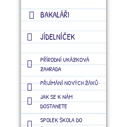
BAKALÁŘI
JÍDELNÍČEK
PŘÍRODNÍ UKÁZKOVÁ
ZAHRADA
PŘIJÍMÁNÍ NOVÝCH ŽÁKŮ
JAK SE K NÁM
DOSTANETE
SPOLEK ŠKOLA DO