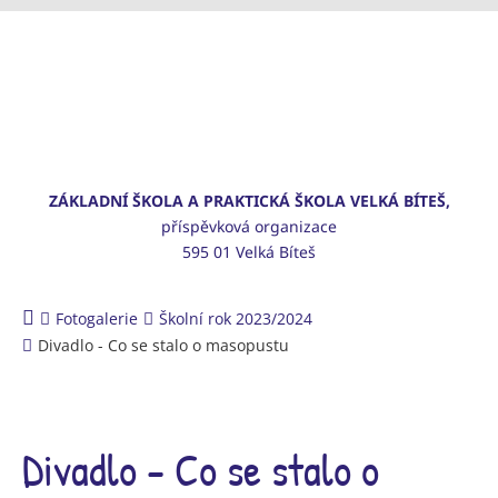
ZÁKLADNÍ ŠKOLA A PRAKTICKÁ ŠKOLA VELKÁ BÍTEŠ,
příspěvková organizace
595 01 Velká Bíteš
Fotogalerie
Školní rok 2023/2024
Divadlo - Co se stalo o masopustu
Divadlo - Co se stalo o