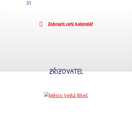
31
Zobrazit celý kalendář
ZŘIZOVATEL