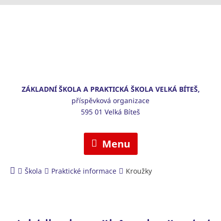
ZÁKLADNÍ ŠKOLA A PRAKTICKÁ ŠKOLA VELKÁ BÍTEŠ,
příspěvková organizace
595 01 Velká Bíteš
Menu
Škola
Praktické informace
Kroužky