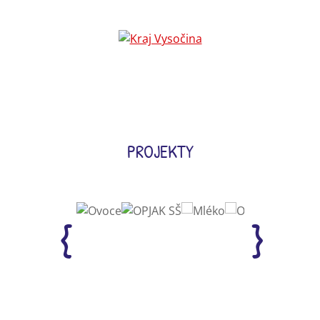
PROJEKTY