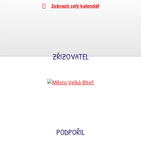
Zobrazit celý kalendář
ZŘIZOVATEL
PODPOŘIL