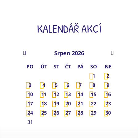
KALENDÁŘ AKCÍ
Srpen 2026
PO
ÚT
ST
ČT
PÁ
SO
NE
1
2
3
4
5
6
7
8
9
10
11
12
13
14
15
16
17
18
19
20
21
22
23
24
25
26
27
28
29
30
31