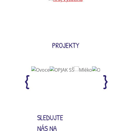
PROJEKTY
SLEDUJTE
NÁS NA