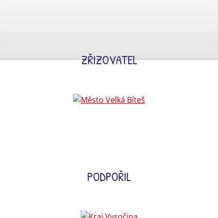
ZŘIZOVATEL
PODPOŘIL