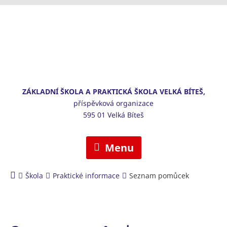
ZÁKLADNÍ ŠKOLA A PRAKTICKÁ ŠKOLA VELKÁ BÍTEŠ,
příspěvková organizace
595 01 Velká Bíteš
Menu
Škola
Praktické informace
Seznam pomůcek