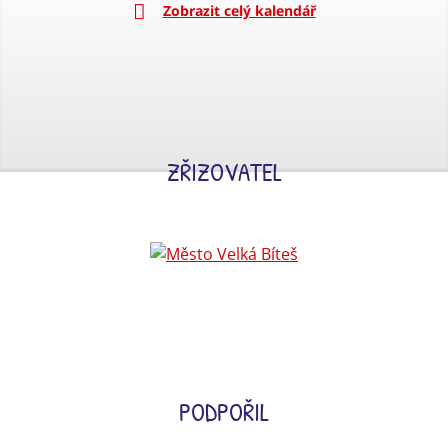
Zobrazit celý kalendář
ZŘIZOVATEL
PODPOŘIL