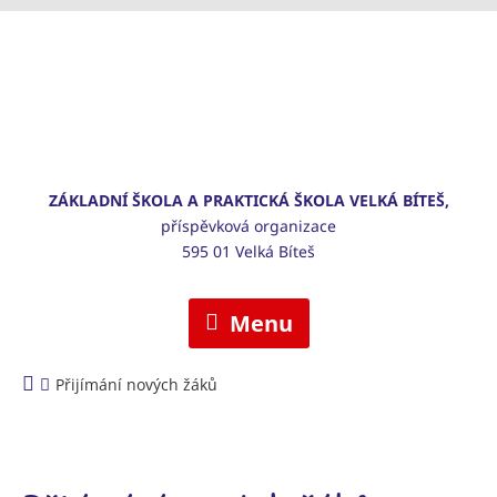
ZÁKLADNÍ ŠKOLA A PRAKTICKÁ ŠKOLA VELKÁ BÍTEŠ,
příspěvková organizace
595 01 Velká Bíteš
Menu
Přijímání nových žáků