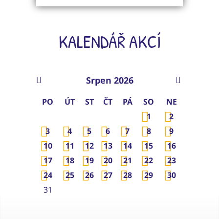
KALENDÁŘ AKCÍ
Srpen 2026
PO
ÚT
ST
ČT
PÁ
SO
NE
1
2
3
4
5
6
7
8
9
10
11
12
13
14
15
16
17
18
19
20
21
22
23
24
25
26
27
28
29
30
31