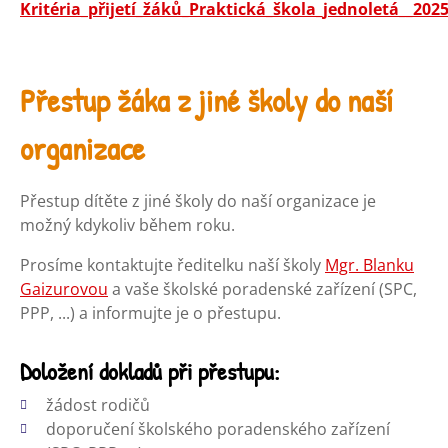
Kritéria_přijetí_žáků_Praktická_škola_jednoletá__2025
Přestup žáka z jiné školy do naší
organizace
Přestup dítěte z jiné školy do naší organizace je
možný kdykoliv během roku.
Prosíme kontaktujte ředitelku naší školy
Mgr. Blanku
Gaizurovou
a vaše školské poradenské zařízení (SPC,
PPP, ...) a informujte je o přestupu.
Doložení dokladů při přestupu:
žádost rodičů
doporučení školského poradenského zařízení