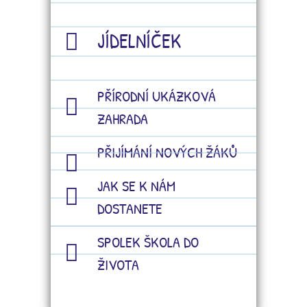
JÍDELNÍČEK
PŘÍRODNÍ UKÁZKOVÁ
ZAHRADA
PŘIJÍMÁNÍ NOVÝCH ŽÁKŮ
JAK SE K NÁM
DOSTANETE
SPOLEK ŠKOLA DO
ŽIVOTA