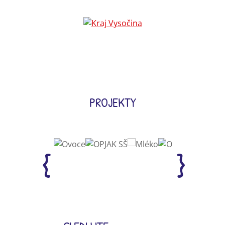
PROJEKTY