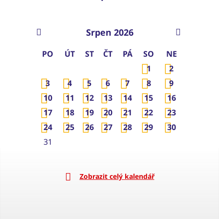
Srpen 2026
PO
ÚT
ST
ČT
PÁ
SO
NE
1
2
3
4
5
6
7
8
9
10
11
12
13
14
15
16
17
18
19
20
21
22
23
24
25
26
27
28
29
30
31
Zobrazit celý kalendář