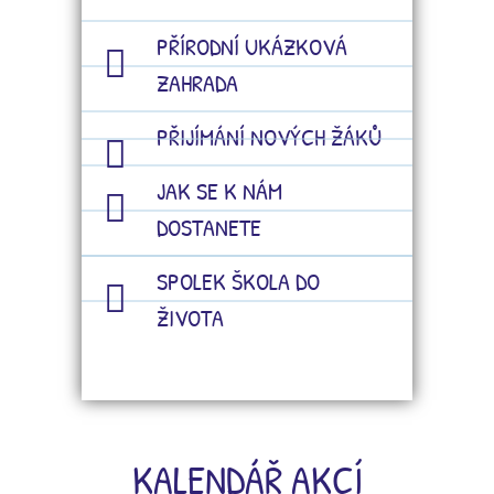
PŘÍRODNÍ UKÁZKOVÁ
ZAHRADA
PŘIJÍMÁNÍ NOVÝCH ŽÁKŮ
JAK SE K NÁM
DOSTANETE
SPOLEK ŠKOLA DO
ŽIVOTA
KALENDÁŘ AKCÍ