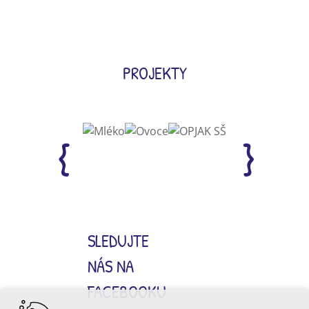
PROJEKTY
SLEDUJTE
NÁS NA
FACEBOOKU