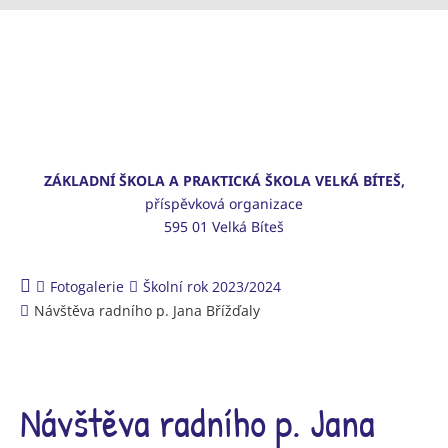
ZÁKLADNÍ ŠKOLA A PRAKTICKÁ ŠKOLA VELKÁ BÍTEŠ,
příspěvková organizace
595 01 Velká Bíteš
Fotogalerie
Školní rok 2023/2024
Návštěva radního p. Jana Břížďaly
Návštěva radního p. Jana