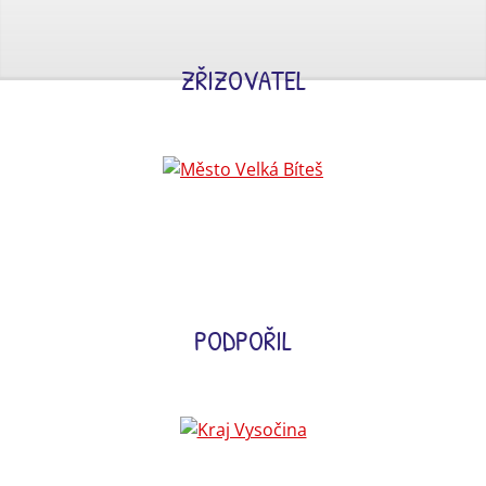
ZŘIZOVATEL
PODPOŘIL