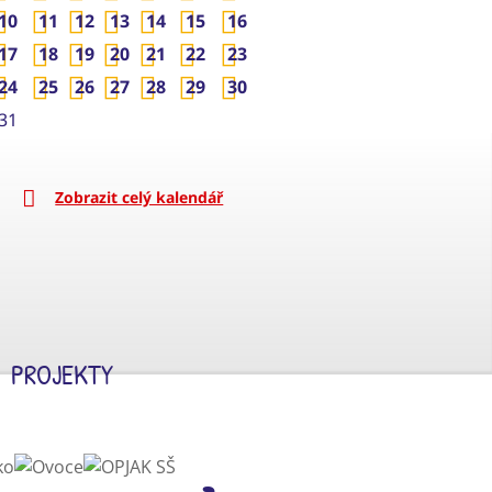
10
11
12
13
14
15
16
17
18
19
20
21
22
23
24
25
26
27
28
29
30
31
Zobrazit celý kalendář
PROJEKTY