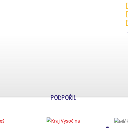
PODPOŘIL