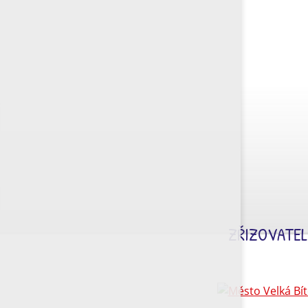
ZŘIZOVATEL