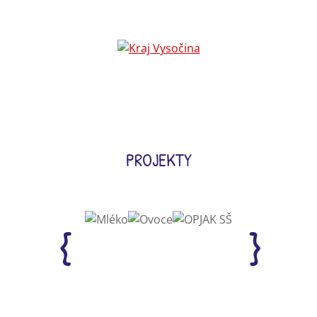
PROJEKTY