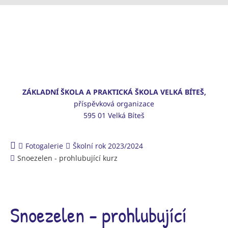
ZÁKLADNÍ ŠKOLA A PRAKTICKÁ ŠKOLA VELKÁ BÍTEŠ,
příspěvková organizace
595 01 Velká Bíteš
Fotogalerie
Školní rok 2023/2024
Snoezelen - prohlubující kurz
Snoezelen - prohlubující