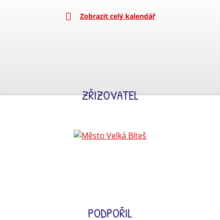
Zobrazit celý kalendář
ZŘIZOVATEL
PODPOŘIL