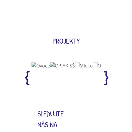
PROJEKTY
SLEDUJTE
NÁS NA