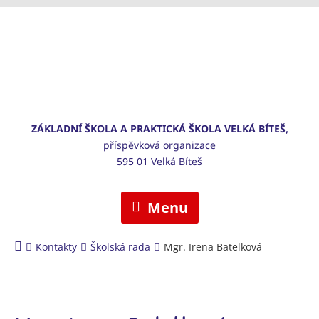
ZÁKLADNÍ ŠKOLA A PRAKTICKÁ ŠKOLA VELKÁ BÍTEŠ,
příspěvková organizace
595 01 Velká Bíteš
Menu
Kontakty
Školská rada
Mgr. Irena Batelková