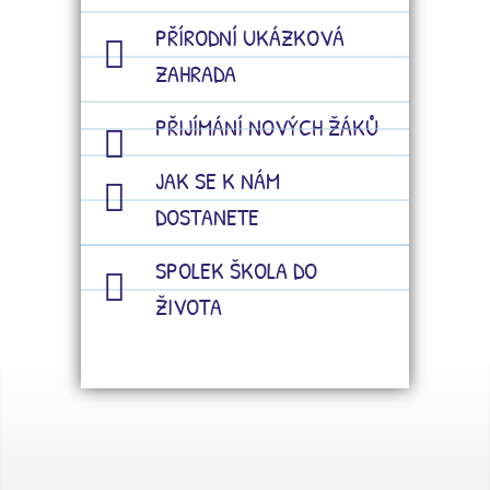
PŘÍRODNÍ UKÁZKOVÁ
ZAHRADA
PŘIJÍMÁNÍ NOVÝCH ŽÁKŮ
JAK SE K NÁM
DOSTANETE
SPOLEK ŠKOLA DO
ŽIVOTA