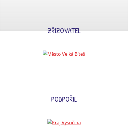
ZŘIZOVATEL
PODPOŘIL