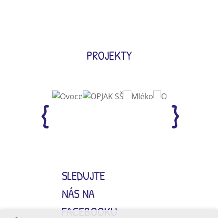
PROJEKTY
SLEDUJTE
NÁS NA
FACEBOOKU