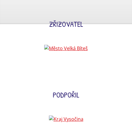
ZŘIZOVATEL
PODPOŘIL