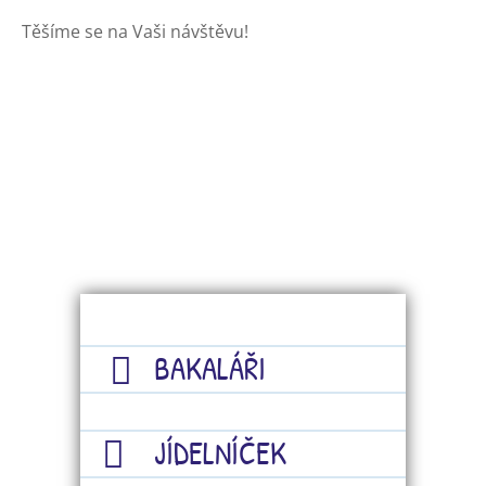
Těšíme se na Vaši návštěvu!
BAKALÁŘI
JÍDELNÍČEK