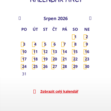
Srpen 2026
PO
ÚT
ST
ČT
PÁ
SO
NE
1
2
3
4
5
6
7
8
9
10
11
12
13
14
15
16
17
18
19
20
21
22
23
24
25
26
27
28
29
30
31
Zobrazit celý kalendář