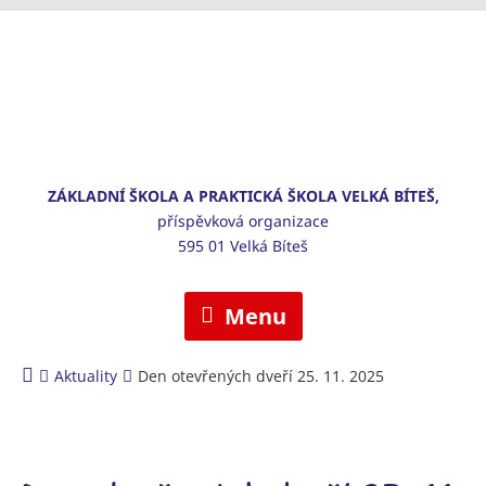
ZÁKLADNÍ ŠKOLA A PRAKTICKÁ ŠKOLA VELKÁ BÍTEŠ,
příspěvková organizace
595 01 Velká Bíteš
Menu
Aktuality
Den otevřených dveří 25. 11. 2025