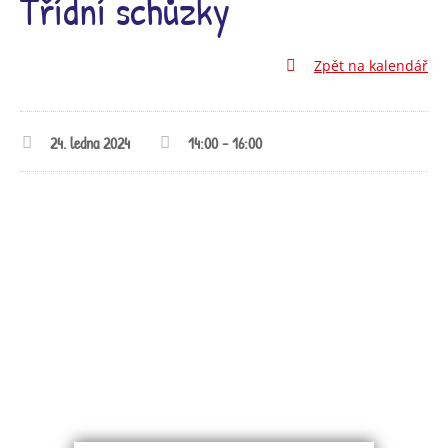
Třídní schůzky
Zpět na kalendář
24. ledna 2024
14:00 - 16:00