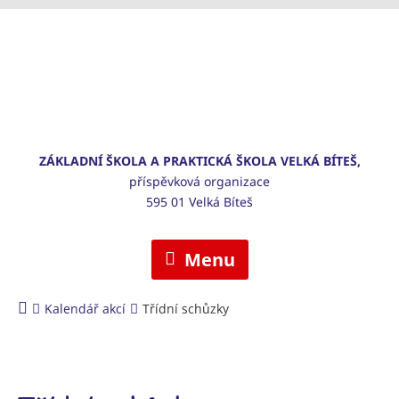
ZÁKLADNÍ ŠKOLA A PRAKTICKÁ ŠKOLA VELKÁ BÍTEŠ,
příspěvková organizace
595 01 Velká Bíteš
Menu
Kalendář akcí
Třídní schůzky