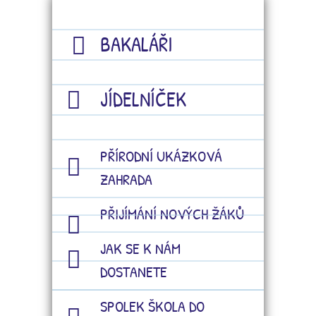
BAKALÁŘI
JÍDELNÍČEK
PŘÍRODNÍ UKÁZKOVÁ
ZAHRADA
PŘIJÍMÁNÍ NOVÝCH ŽÁKŮ
JAK SE K NÁM
DOSTANETE
SPOLEK ŠKOLA DO