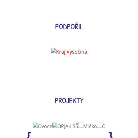
PODPOŘIL
PROJEKTY