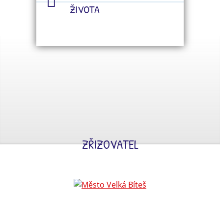
ŽIVOTA
ZŘIZOVATEL