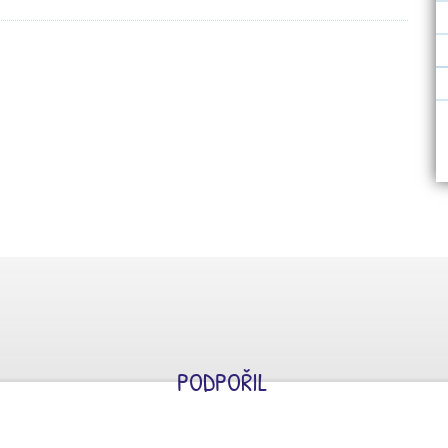
PODPOŘIL