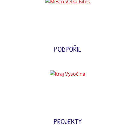
PODPOŘIL
PROJEKTY