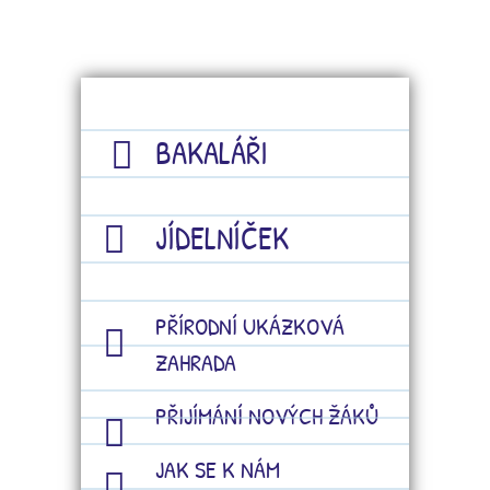
BAKALÁŘI
JÍDELNÍČEK
PŘÍRODNÍ UKÁZKOVÁ
ZAHRADA
PŘIJÍMÁNÍ NOVÝCH ŽÁKŮ
JAK SE K NÁM