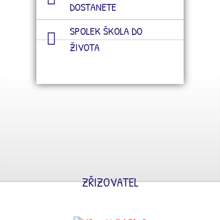
DOSTANETE
SPOLEK ŠKOLA DO
ŽIVOTA
ZŘIZOVATEL