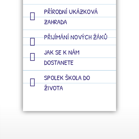
PŘÍRODNÍ UKÁZKOVÁ
ZAHRADA
PŘIJÍMÁNÍ NOVÝCH ŽÁKŮ
JAK SE K NÁM
DOSTANETE
SPOLEK ŠKOLA DO
ŽIVOTA