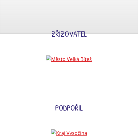
ZŘIZOVATEL
PODPOŘIL