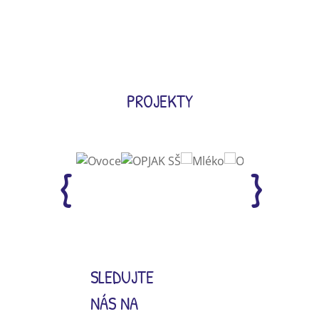
PROJEKTY
SLEDUJTE
NÁS NA