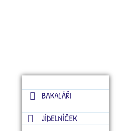
BAKALÁŘI
JÍDELNÍČEK