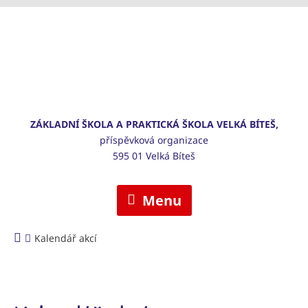
ZÁKLADNÍ ŠKOLA A PRAKTICKÁ ŠKOLA VELKÁ BÍTEŠ,
příspěvková organizace
595 01 Velká Bíteš
Menu
Kalendář akcí