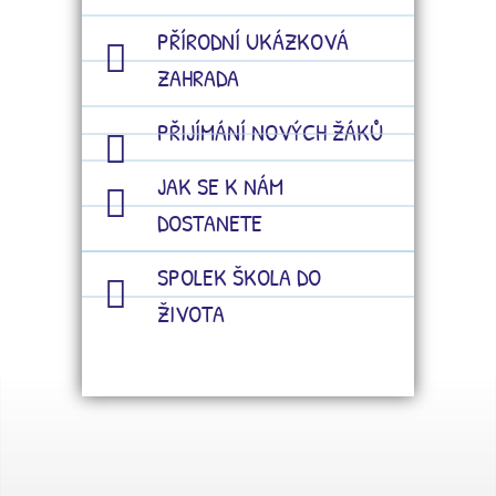
PŘÍRODNÍ UKÁZKOVÁ
ZAHRADA
PŘIJÍMÁNÍ NOVÝCH ŽÁKŮ
JAK SE K NÁM
DOSTANETE
SPOLEK ŠKOLA DO
ŽIVOTA