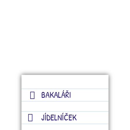
BAKALÁŘI
JÍDELNÍČEK