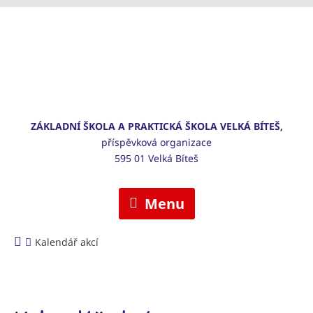
ZÁKLADNÍ ŠKOLA A PRAKTICKÁ ŠKOLA VELKÁ BÍTEŠ,
příspěvková organizace
595 01 Velká Bíteš
Menu
Kalendář akcí