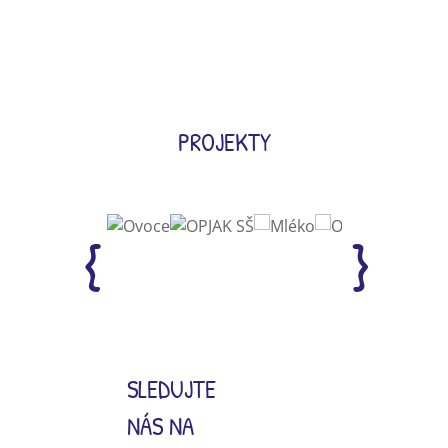
PROJEKTY
SLEDUJTE
NÁS NA