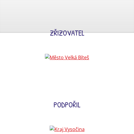
ZŘIZOVATEL
PODPOŘIL