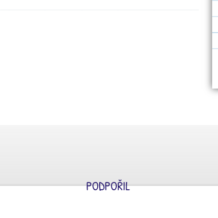
PODPOŘIL