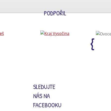
PODPOŘIL
SLEDUJTE
NÁS NA
FACEBOOKU