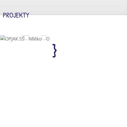
PROJEKTY