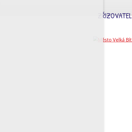
ZŘIZOVATEL