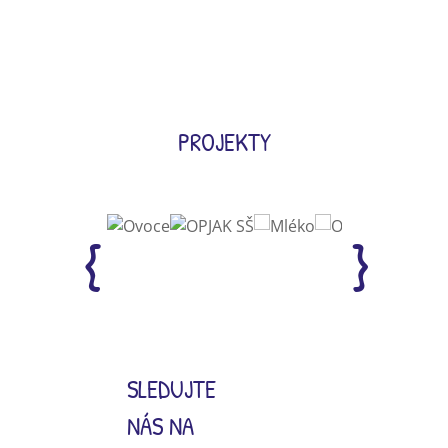
PROJEKTY
SLEDUJTE
NÁS NA