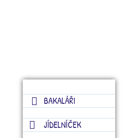
BAKALÁŘI
JÍDELNÍČEK