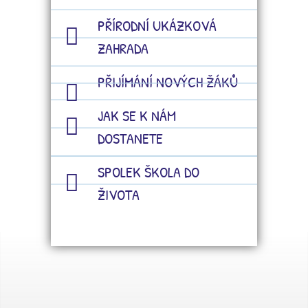
PŘÍRODNÍ UKÁZKOVÁ
ZAHRADA
PŘIJÍMÁNÍ NOVÝCH ŽÁKŮ
JAK SE K NÁM
DOSTANETE
SPOLEK ŠKOLA DO
ŽIVOTA