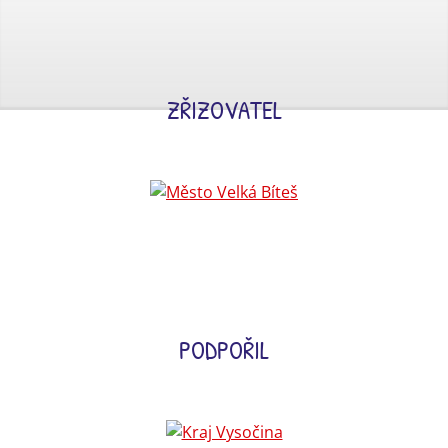
ZŘIZOVATEL
PODPOŘIL