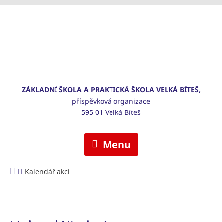
ZÁKLADNÍ ŠKOLA A PRAKTICKÁ ŠKOLA VELKÁ BÍTEŠ,
příspěvková organizace
595 01 Velká Bíteš
Menu
Kalendář akcí