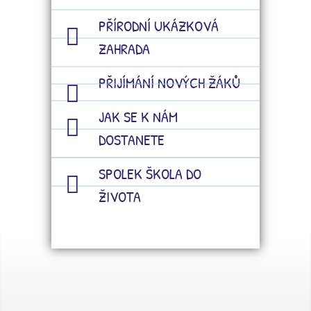
PŘÍRODNÍ UKÁZKOVÁ
ZAHRADA
PŘIJÍMÁNÍ NOVÝCH ŽÁKŮ
JAK SE K NÁM
DOSTANETE
SPOLEK ŠKOLA DO
ŽIVOTA