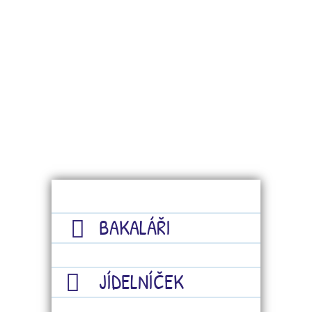
BAKALÁŘI
JÍDELNÍČEK