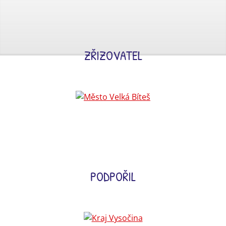
ZŘIZOVATEL
PODPOŘIL