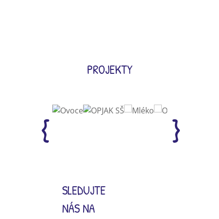
PROJEKTY
SLEDUJTE
NÁS NA