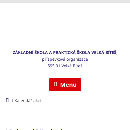
ZÁKLADNÍ ŠKOLA A PRAKTICKÁ ŠKOLA VELKÁ BÍTEŠ,
příspěvková organizace
595 01 Velká Bíteš
Menu
Kalendář akcí