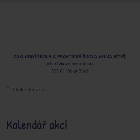
ZÁKLADNÍ ŠKOLA A PRAKTICKÁ ŠKOLA VELKÁ BÍTEŠ,
příspěvková organizace
595 01 Velká Bíteš
Kalendář akcí
Kalendář akcí