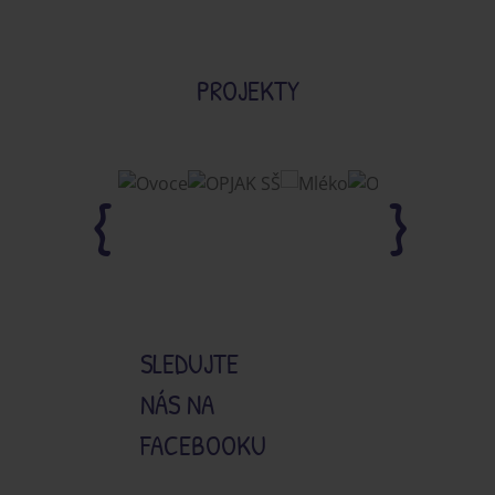
PROJEKTY
SLEDUJTE
NÁS NA
FACEBOOKU