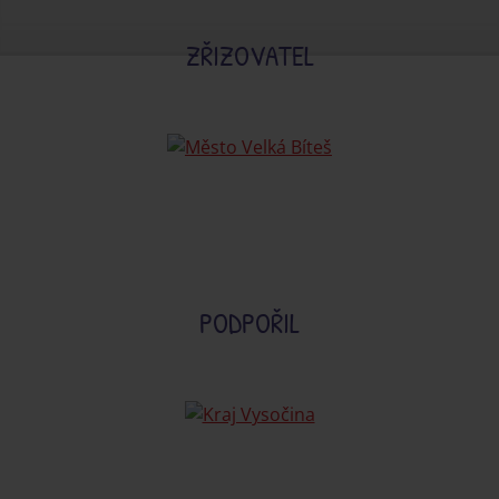
ZŘIZOVATEL
PODPOŘIL